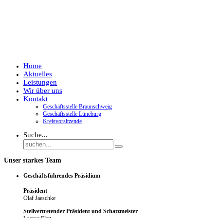
Home
Aktuelles
Leistungen
Wir über uns
Kontakt
Geschäftsstelle Braunschweig
Geschäftsstelle Lüneburg
Kreisvorsitzende
Suche...
Unser starkes Team
Geschäftsführendes Präsidium
Präsident
Olaf Jaeschke
Stellvertretender Präsident und Schatzmeister