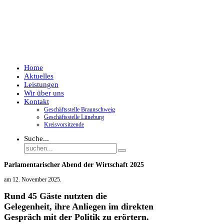
Home
Aktuelles
Leistungen
Wir über uns
Kontakt
Geschäftsstelle Braunschweig
Geschäftsstelle Lüneburg
Kreisvorsitzende
Suche...
Parlamentarischer Abend der Wirtschaft 2025
am
12. November 2025
.
Rund 45 Gäste nutzten die
Gelegenheit, ihre Anliegen im direkten
Gespräch mit der Politik zu erörtern.