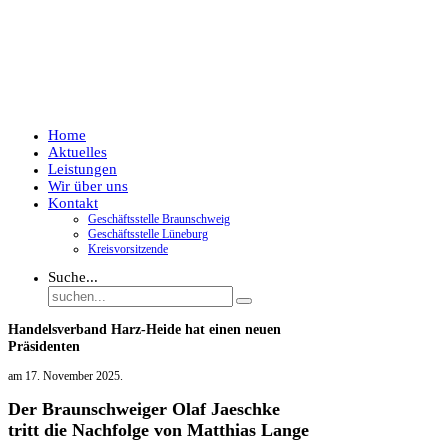
Home
Aktuelles
Leistungen
Wir über uns
Kontakt
Geschäftsstelle Braunschweig
Geschäftsstelle Lüneburg
Kreisvorsitzende
Suche...
Handelsverband Harz-Heide hat einen neuen
Präsidenten
am
17. November 2025
.
Der Braunschweiger Olaf Jaeschke
tritt die Nachfolge von Matthias Lange